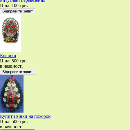
Ритуальні перевезення
Ціна:
100 грн.
Кошики
Ціна:
500 грн.
в наявності
Купити вінки на похорон
Ціна:
500 грн.
в наявності