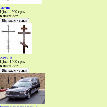
Труни
Ціна:
4500 грн.
в наявності
Хрести
Ціна:
1500 грн.
в наявності