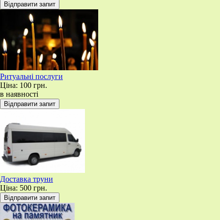
Ритуальні послуги
Ціна:
100 грн.
в наявності
Доставка труни
Ціна:
500 грн.