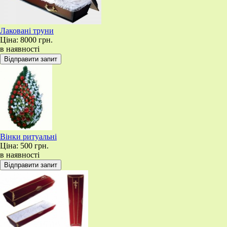
Лаковані труни
Ціна:
8000 грн.
в наявності
Вінки ритуальні
Ціна:
500 грн.
в наявності